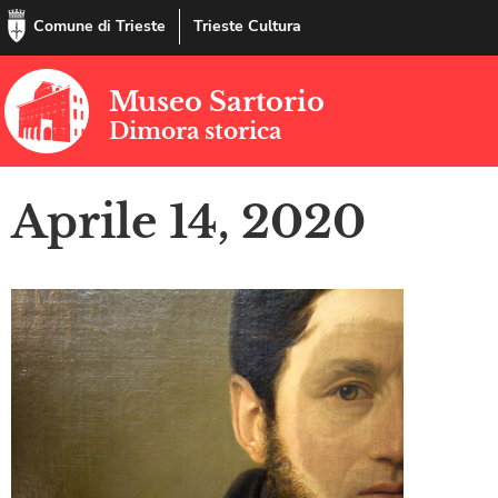
Comune di Trieste
Trieste Cultura
Museo Sartorio
Dimora storica
Aprile 14, 2020