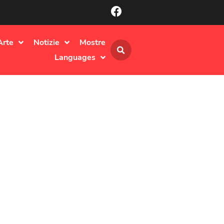
Arte
Notizie
Mostre
Languages