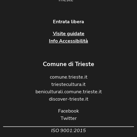
Entrata libera
Visite guidate
Info Accessibilità
Comune di Trieste
comune.trieste.it
triestecultura.it
beniculturali.comune.trieste.it
discover-trieste.it
Facebook
Twitter
ISO 9001:2015