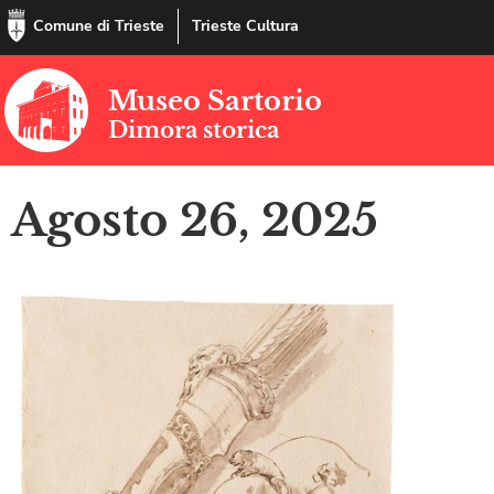
Comune di Trieste
Trieste Cultura
Museo Sartorio
Dimora storica
Agosto 26, 2025