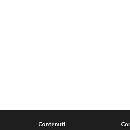
Contenuti
Com