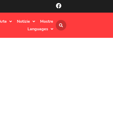
Arte
Notizie
Mostre
Languages