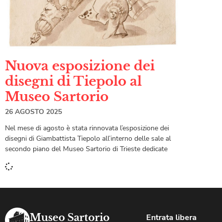
Nuova esposizione dei
disegni di Tiepolo al
Museo Sartorio
26 AGOSTO 2025
Nel mese di agosto è stata rinnovata l’esposizione dei
disegni di Giambattista Tiepolo all’interno delle sale al
secondo piano del Museo Sartorio di Trieste dedicate
Museo Sartorio
Entrata libera