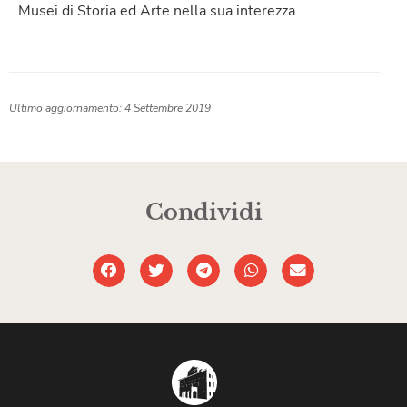
Musei di Storia ed Arte nella sua interezza.
Ultimo aggiornamento: 4 Settembre 2019
Condividi