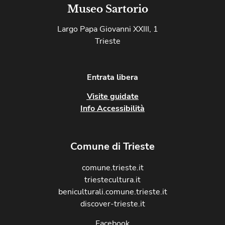
Museo Sartorio
Largo Papa Giovanni XXIII, 1
Trieste
Entrata libera
Visite guidate
Info Accessibilità
Comune di Trieste
comune.trieste.it
triestecultura.it
beniculturali.comune.trieste.it
discover-trieste.it
Facebook