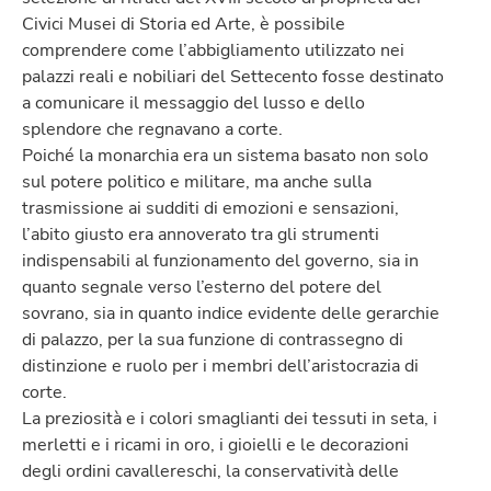
Civici Musei di Storia ed Arte, è possibile
comprendere come l’abbigliamento utilizzato nei
palazzi reali e nobiliari del Settecento fosse destinato
a comunicare il messaggio del lusso e dello
splendore che regnavano a corte.
Poiché la monarchia era un sistema basato non solo
sul potere politico e militare, ma anche sulla
trasmissione ai sudditi di emozioni e sensazioni,
l’abito giusto era annoverato tra gli strumenti
indispensabili al funzionamento del governo, sia in
quanto segnale verso l’esterno del potere del
sovrano, sia in quanto indice evidente delle gerarchie
di palazzo, per la sua funzione di contrassegno di
distinzione e ruolo per i membri dell’aristocrazia di
corte.
La preziosità e i colori smaglianti dei tessuti in seta, i
merletti e i ricami in oro, i gioielli e le decorazioni
degli ordini cavallereschi, la conservatività delle