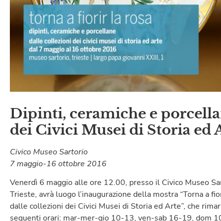
Dipinti, ceramiche e porcella
dei Civici Musei di Storia ed 
Civico Museo Sartorio
7 maggio-16 ottobre 2016
Venerdì 6 maggio alle ore 12.00, presso il Civico Museo Sart
Trieste, avrà luogo l’inaugurazione della mostra “Torna a fior
dalle collezioni dei Civici Musei di Storia ed Arte”, che rima
seguenti orari: mar-mer-gio 10-13, ven-sab 16-19, dom 1