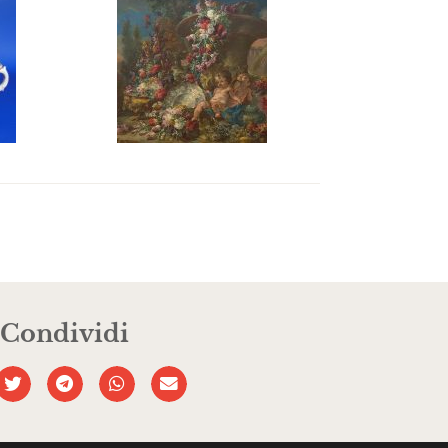
Condividi