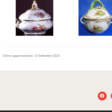
Ultimo aggiornamento: 13 Settembre 2023