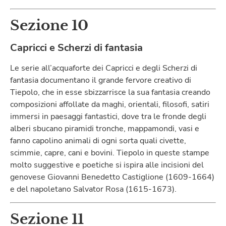
Sezione 10
Capricci e Scherzi di fantasia
Le serie all’acquaforte dei Capricci e degli Scherzi di
fantasia documentano il grande fervore creativo di
Tiepolo, che in esse sbizzarrisce la sua fantasia creando
composizioni affollate da maghi, orientali, filosofi, satiri
immersi in paesaggi fantastici, dove tra le fronde degli
alberi sbucano piramidi tronche, mappamondi, vasi e
fanno capolino animali di ogni sorta quali civette,
scimmie, capre, cani e bovini. Tiepolo in queste stampe
molto suggestive e poetiche si ispira alle incisioni del
genovese Giovanni Benedetto Castiglione (1609-1664)
e del napoletano Salvator Rosa (1615-1673).
Sezione 11