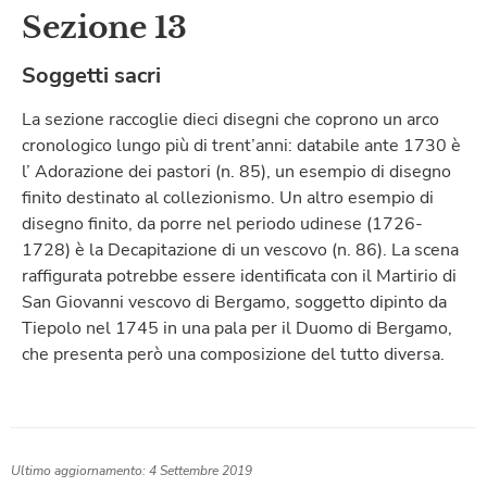
Sezione 13
Soggetti sacri
La sezione raccoglie dieci disegni che coprono un arco
cronologico lungo più di trent’anni: databile ante 1730 è
l’ Adorazione dei pastori (n. 85), un esempio di disegno
finito destinato al collezionismo. Un altro esempio di
disegno finito, da porre nel periodo udinese (1726-
1728) è la Decapitazione di un vescovo (n. 86). La scena
raffigurata potrebbe essere identificata con il Martirio di
San Giovanni vescovo di Bergamo, soggetto dipinto da
Tiepolo nel 1745 in una pala per il Duomo di Bergamo,
che presenta però una composizione del tutto diversa.
Ultimo aggiornamento: 4 Settembre 2019