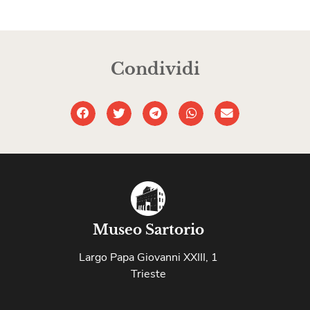
Condividi
Museo Sartorio
Largo Papa Giovanni XXIII, 1
Trieste