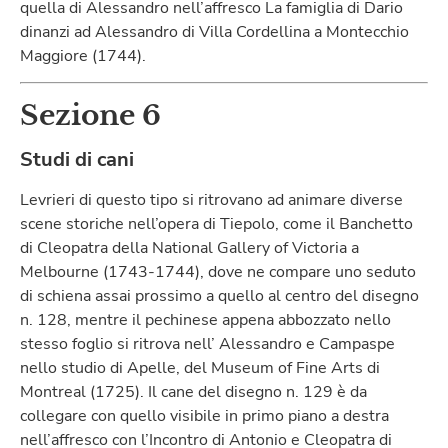
quella di Alessandro nell’affresco La famiglia di Dario
dinanzi ad Alessandro di Villa Cordellina a Montecchio
Maggiore (1744).
Sezione 6
Studi di cani
Levrieri di questo tipo si ritrovano ad animare diverse
scene storiche nell’opera di Tiepolo, come il Banchetto
di Cleopatra della National Gallery of Victoria a
Melbourne (1743-1744), dove ne compare uno seduto
di schiena assai prossimo a quello al centro del disegno
n. 128, mentre il pechinese appena abbozzato nello
stesso foglio si ritrova nell’ Alessandro e Campaspe
nello studio di Apelle, del Museum of Fine Arts di
Montreal (1725). Il cane del disegno n. 129 è da
collegare con quello visibile in primo piano a destra
nell’affresco con l’Incontro di Antonio e Cleopatra di