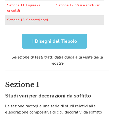
Sezione 11: Figure di
Sezione 12: Vasi e studi vari
orientali
Sezione 13: Soggetti sacri
I Disegni del Tiepolo
Selezione di testi tratti dalla guida alla visita della
mostra
Sezione 1
Studi vari per decorazioni da soffitto
La sezione raccoglie una serie di studi relativi alla
elaborazione compositiva di cicli decorativi da soffitto