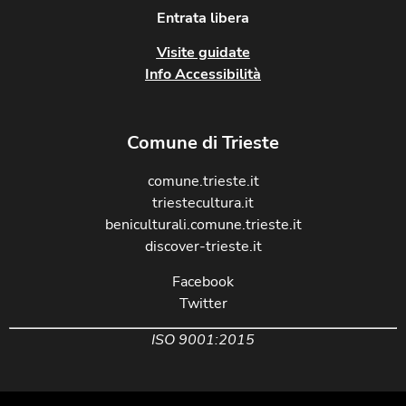
Entrata libera
Visite guidate
Info Accessibilità
Comune di Trieste
comune.trieste.it
triestecultura.it
beniculturali.comune.trieste.it
discover-trieste.it
Facebook
Twitter
ISO 9001:2015