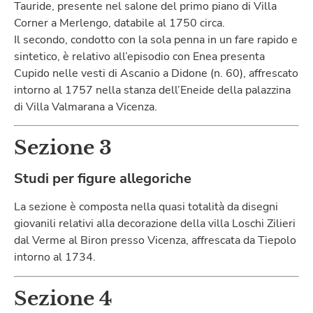
Tauride, presente nel salone del primo piano di Villa
Corner a Merlengo, databile al 1750 circa.
Il secondo, condotto con la sola penna in un fare rapido e
sintetico, è relativo all’episodio con Enea presenta
Cupido nelle vesti di Ascanio a Didone (n. 60), affrescato
intorno al 1757 nella stanza dell’Eneide della palazzina
di Villa Valmarana a Vicenza.
Sezione 3
Studi per figure allegoriche
La sezione è composta nella quasi totalità da disegni
giovanili relativi alla decorazione della villa Loschi Zilieri
dal Verme al Biron presso Vicenza, affrescata da Tiepolo
intorno al 1734.
Sezione 4