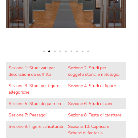
Sezione 1: Studi vari per
Sezione 2: Studi per
decorazioni da soffitto
soggetti storici e mitologici
Sezione 3: Studi per figure
Sezione 4: Studi di figure
allegoriche
Sezione 5: Studi di guerrieri
Sezione 6: Studi di cani
Sezione 7: Paesaggi
Sezione 8: Teste di carattere
Sezione 9: Figure caricaturali
Sezione 10: Capricci e
Scherzi di fantasia