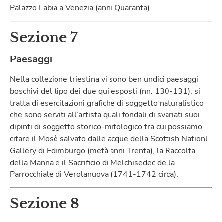
Palazzo Labia a Venezia (anni Quaranta).
Sezione 7
Paesaggi
Nella collezione triestina vi sono ben undici paesaggi
boschivi del tipo dei due qui esposti (nn. 130-131): si
tratta di esercitazioni grafiche di soggetto naturalistico
che sono serviti all’artista quali fondali di svariati suoi
dipinti di soggetto storico-mitologico tra cui possiamo
citare il Mosè salvato dalle acque della Scottish Nationl
Gallery di Edimburgo (metà anni Trenta), la Raccolta
della Manna e il Sacrificio di Melchisedec della
Parrocchiale di Verolanuova (1741-1742 circa).
Sezione 8