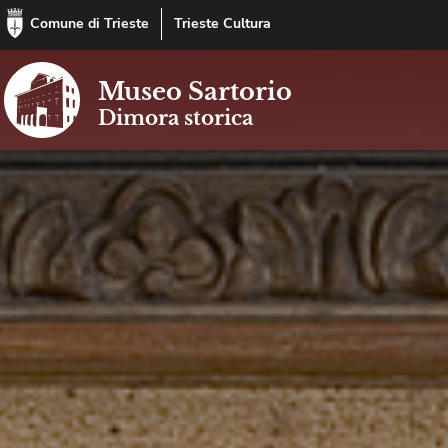
Comune di Trieste
Trieste Cultura
Museo Sartorio
Dimora storica