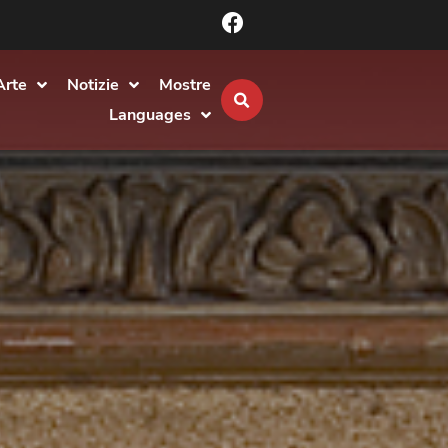
Arte
Notizie
Mostre
Languages