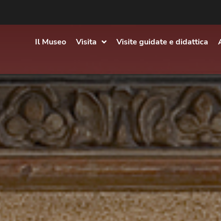
Il Museo
Visita
Visite guidate e didattica