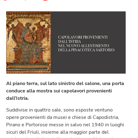
Al piano terra, sul lato sinistro del salone, una porta
conduce alla mostra sui capolavori provenienti
dall’Istria.
Suddivise in quattro sale, sono esposte ventuno
opere provenienti da musei e chiese di Capodistria,
Pirano e Portorose messe in salvo nel 1940 in luoghi
sicuri del Friuli, insieme alla maggior parte del