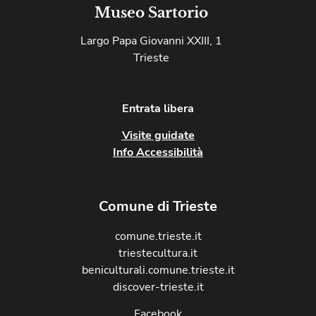
Museo Sartorio
Largo Papa Giovanni XXIII, 1
Trieste
Entrata libera
Visite guidate
Info Accessibilità
Comune di Trieste
comune.trieste.it
triestecultura.it
beniculturali.comune.trieste.it
discover-trieste.it
Facebook