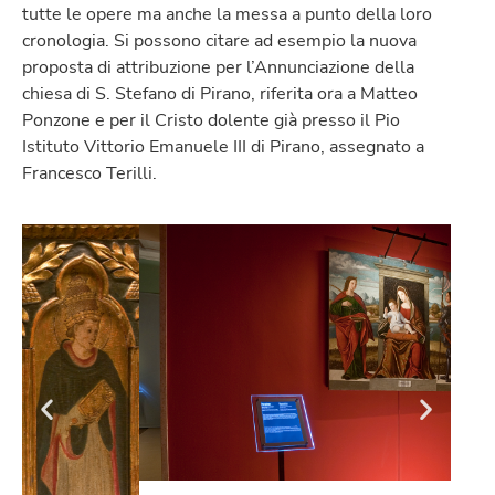
tutte le opere ma anche la messa a punto della loro
cronologia. Si possono citare ad esempio la nuova
proposta di attribuzione per l’Annunciazione della
chiesa di S. Stefano di Pirano, riferita ora a Matteo
Ponzone e per il Cristo dolente già presso il Pio
Istituto Vittorio Emanuele III di Pirano, assegnato a
Francesco Terilli.