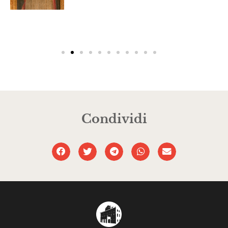
Condividi