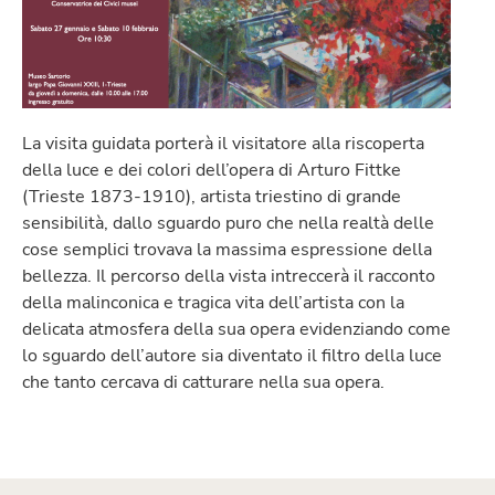
La visita guidata porterà il visitatore alla riscoperta
della luce e dei colori dell’opera di Arturo Fittke
(Trieste 1873-1910), artista triestino di grande
sensibilità, dallo sguardo puro che nella realtà delle
cose semplici trovava la massima espressione della
bellezza. Il percorso della vista intreccerà il racconto
della malinconica e tragica vita dell’artista con la
delicata atmosfera della sua opera evidenziando come
lo sguardo dell’autore sia diventato il filtro della luce
che tanto cercava di catturare nella sua opera.